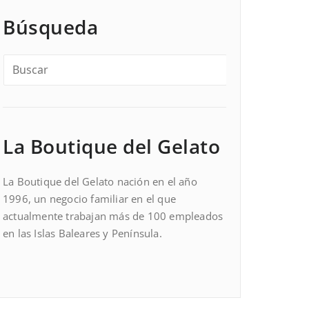
Búsqueda
La Boutique del Gelato
La Boutique del Gelato nación en el año
1996, un negocio familiar en el que
actualmente trabajan más de 100 empleados
en las Islas Baleares y Península.