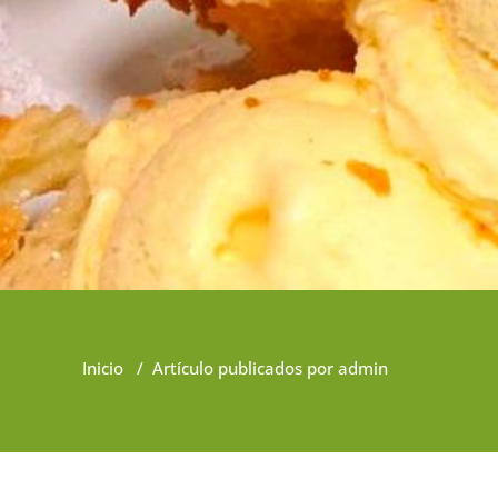
Inicio
/
Artículo publicados por admin