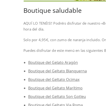
Boutique saludable
AQUÍ LO TENÉIS!! Podréis disfrutar de nuestro «B
hora del día.
Solo por 4,95€, con zumo de naranja incluido. Org
Puedes disfrutar de este menú en las siguientes 
Boutique del Gelato Aragón
Boutique del Geltato Blanquerna
Boutique del Geltato Ocimax
Boutique del Geltato Marítimo
Boutique del Geltato Son Gotleu
Boutique del Geltato Via Roma