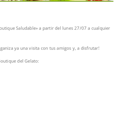
outique Saludable» a partir del lunes 27/07 a cualquier
aniza ya una visita con tus amigos y, a disfrutar!
Boutique del Gelato: