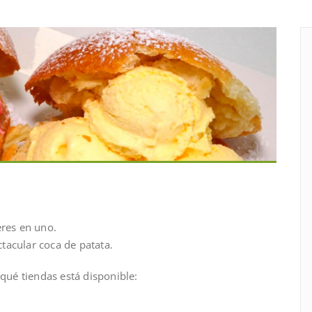
res en uno.
tacular coca de patata.
 qué tiendas está disponible: