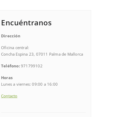
Encuéntranos
Dirección
Oficina central:
Concha Espina 23, 07011 Palma de Mallorca
Teléfono:
971799102
Horas
Lunes a viernes: 09:00 a 16:00
Contacto