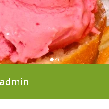
admin