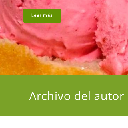
Leer más
Archivo del autor