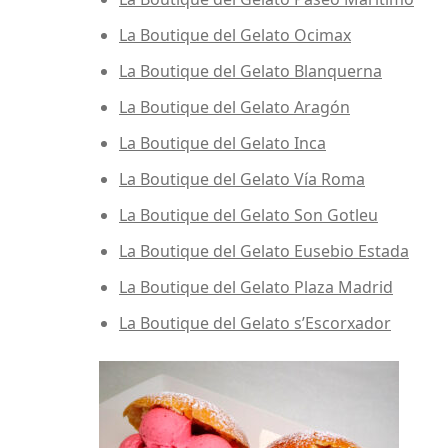
La Boutique del Gelato Ocimax
La Boutique del Gelato Blanquerna
La Boutique del Gelato Aragón
La Boutique del Gelato Inca
La Boutique del Gelato Vía Roma
La Boutique del Gelato Son Gotleu
La Boutique del Gelato Eusebio Estada
La Boutique del Gelato Plaza Madrid
La Boutique del Gelato s’Escorxador